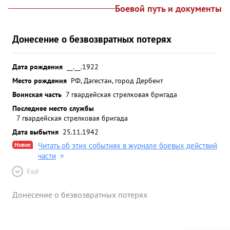
Боевой путь и документы
Донесение о безвозвратных потерях
Дата рождения
__.__.1922
Место рождения
РФ, Дагестан, город Дербент
Воинская часть
7 гвардейская стрелковая бригада
Последнее место службы
7 гвардейская стрелковая бригада
Дата выбытия
25.11.1942
Новое
Читать об этих событиях в журнале боевых действий
части
Ещё
Донесение о безвозвратных потерях