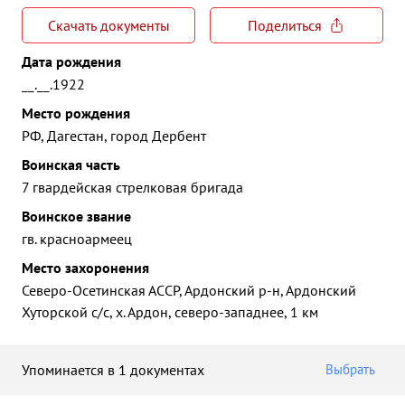
Скачать документы
Поделиться
Дата рождения
__.__.1922
Место рождения
РФ, Дагестан, город Дербент
Воинская часть
7 гвардейская стрелковая бригада
Воинское звание
гв. красноармеец
Место захоронения
Северо-Осетинская АССР, Ардонский р-н, Ардонский
Хуторской с/с, х. Ардон, северо-западнее, 1 км
Упоминается в 1 документах
Выбрать