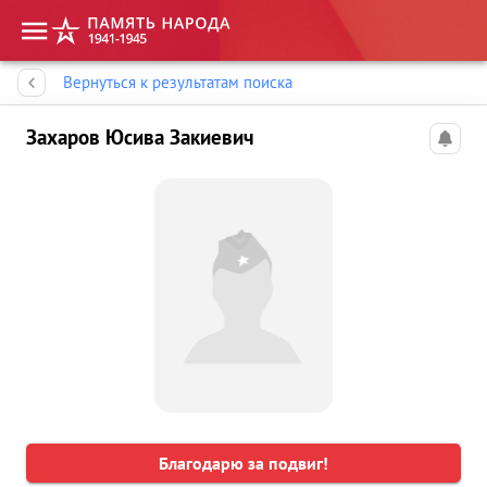
Память народа
Вернуться к результатам поиска
Захаров Юсива Закиевич
Благодарю за подвиг!