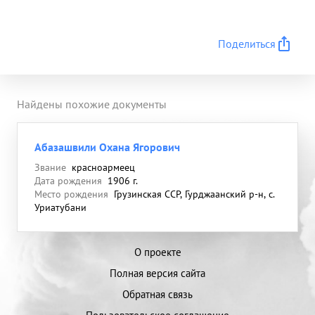
Поделиться
Найдены похожие документы
Абазашвили Охана Ягорович
Звание
красноармеец
Дата рождения
1906 г.
Место рождения
Грузинская ССР, Гурджаанский р-н, с.
Уриатубани
О проекте
Полная версия сайта
Обратная связь