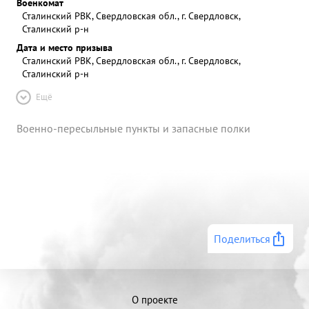
Военкомат
Сталинский РВК, Свердловская обл., г. Свердловск,
Сталинский р-н
Дата и место призыва
Сталинский РВК, Свердловская обл., г. Свердловск,
Сталинский р-н
Ещё
Военно-пересыльные пункты и запасные полки
Поделиться
О проекте