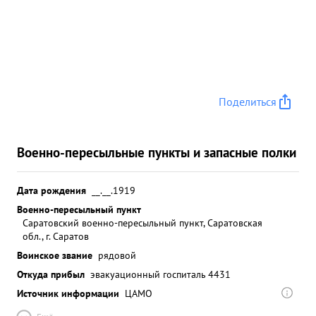
Поделиться
Военно-пересыльные пункты и запасные полки
Дата рождения
__.__.1919
Военно-пересыльный пункт
Саратовский военно-пересыльный пункт, Саратовская
обл., г. Саратов
Воинское звание
рядовой
Откуда прибыл
эвакуационный госпиталь 4431
Источник информации
ЦАМО