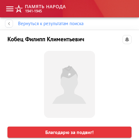
Память народа
Вернуться к результатам поиска
Кобец Филипп Климентьевич
Благодарю за подвиг!