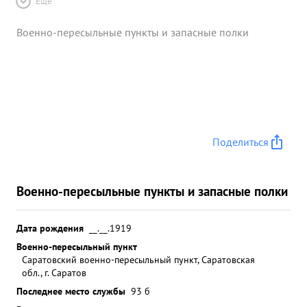
Ещё
Военно-пересыльные пункты и запасные полки
Поделиться
Военно-пересыльные пункты и запасные полки
Дата рождения
__.__.1919
Военно-пересыльный пункт
Саратовский военно-пересыльный пункт, Саратовская
обл., г. Саратов
Последнее место службы
93 б