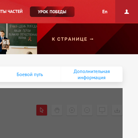
En
ТЫ ЧАСТЕЙ
УРОК ПОБЕДЫ
Дополнительная
Боевой путь
информация