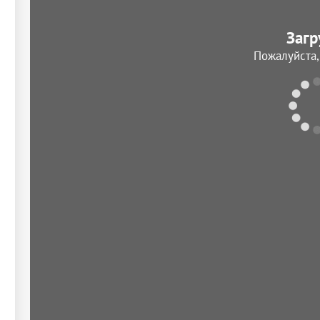
Загр
Пожалуйста