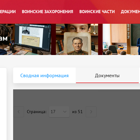
ПЕРАЦИИ
ВОИНСКИЕ ЗАХОРОНЕНИЯ
ВОИНСКИЕ ЧАСТИ
ДОКУМЕН
Сводная информация
Документы
Страница:
17
из
51