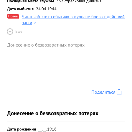
Последнее место службы
332 стрелковая дивизия
Дата выбытия
24.04.1944
Новое
Читать об этих событиях в журнале боевых действий
части
Ещё
Донесение о безвозвратных потерях
Поделиться
Донесение о безвозвратных потерях
Дата рождения
__.__.1918