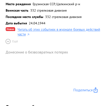
Место рождения
Грузинская ССР, Цалкинский р-н
Воинская часть
332 стрелковая дивизия
Последнее место службы
332 стрелковая дивизия
Дата выбытия
24.04.1944
Новое
Читать об этих событиях в журнале боевых действий
части
Ещё
Донесение о безвозвратных потерях
Поделиться