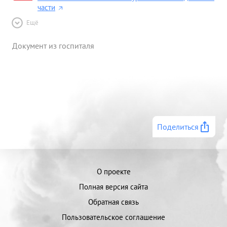
части
Ещё
Документ из госпиталя
Поделиться
О проекте
Полная версия сайта
Обратная связь
Пользовательское соглашение