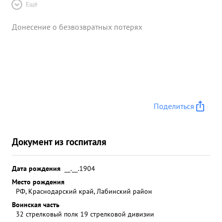
Ещё
Донесение о безвозвратных потерях
Поделиться
Документ из госпиталя
Дата рождения
__.__.1904
Место рождения
РФ, Краснодарский край, Лабинский район
Воинская часть
32 стрелковый полк 19 стрелковой дивизии