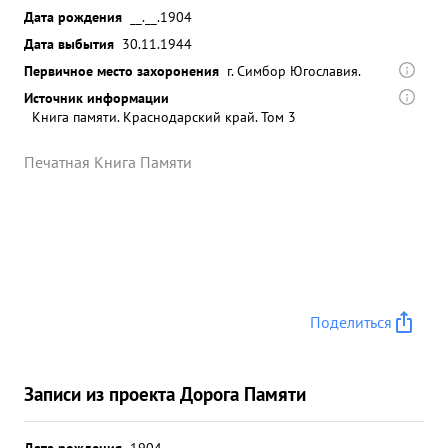
Дата рождения
__.__.1904
Дата выбытия
30.11.1944
Первичное место захоронения
г. Симбор Югославия.
Источник информации
Книга памяти. Краснодарский край. Том 3
Печатная Книга Памяти
Поделиться
Записи из проекта Дорога Памяти
Дата рождения
1904