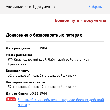
Упоминается в 4 документах
Выбрать
Боевой путь и документы
Донесение о безвозвратных потерях
Дата рождения
__.__.1904
Место рождения
РФ, Краснодарский край, Лабинский район, станица
Ереминская
Воинская часть
32 стрелковый полк 19 стрелковой дивизии
Последнее место службы
32 стрелковый полк 19 стрелковой дивизии
Дата выбытия
30.11.1944
Новое
Читать об этих событиях в журнале боевых действий
части