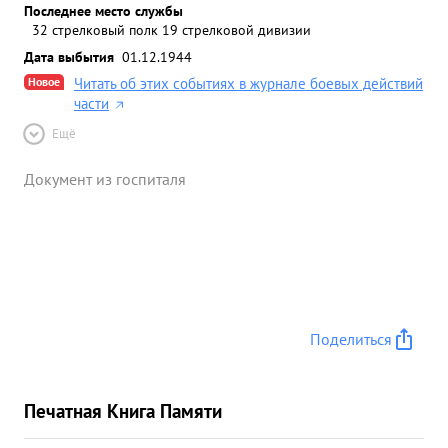
Последнее место службы
32 стрелковый полк 19 стрелковой дивизии
Дата выбытия
01.12.1944
Новое
Читать об этих событиях в журнале боевых действий
части
Ещё
Документ из госпиталя
Поделиться
Печатная Книга Памяти