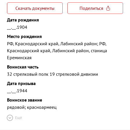
Скачать документы
Поделиться
Дата рождения
__.__.1904
Место рождения
РФ, Краснодарский край, Лабинский район; РФ,
Краснодарский край, Лабинский район, станица
Ереминская
Воинская часть
32 стрелковый полк 19 стрелковой дивизии
Дата призыва
__.__.1944
Воинское звание
рядовой; красноармеец
Ещё