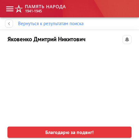
Память народа
Вернуться к результатам поиска
Яковенко Дмитрий Никитович
Благодарю за подвиг!