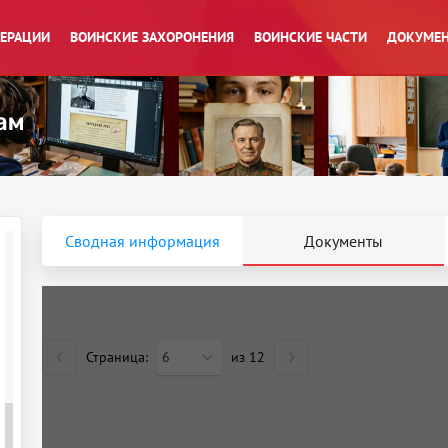
ПЕРАЦИИ
ВОИНСКИЕ ЗАХОРОНЕНИЯ
ВОИНСКИЕ ЧАСТИ
ДОКУМЕН
Сводная информация
Документы
Страница:
6
из
12