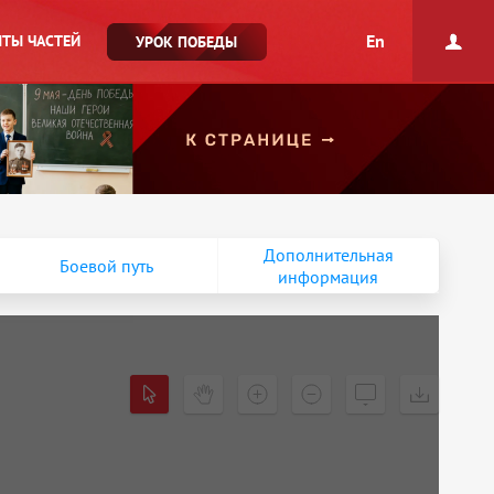
En
ТЫ ЧАСТЕЙ
УРОК ПОБЕДЫ
Дополнительная
Боевой путь
информация