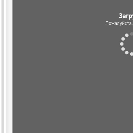
Загр
Пожалуйста