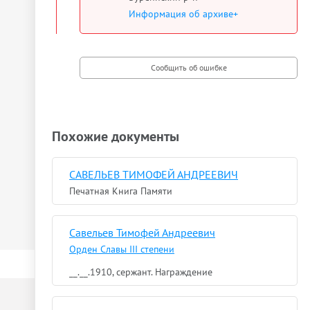
Информация об архиве+
Похожие документы
САВЕЛЬЕВ ТИМОФЕЙ АНДРЕЕВИЧ
Печатная Книга Памяти
Савельев Тимофей Андреевич
Орден Славы III степени
__.__.1910, сержант. Награждение