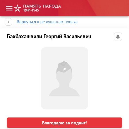
Память народа
Вернуться к результатам поиска
Бахбахашвили Георгий Васильевич
Благодарю за подвиг!