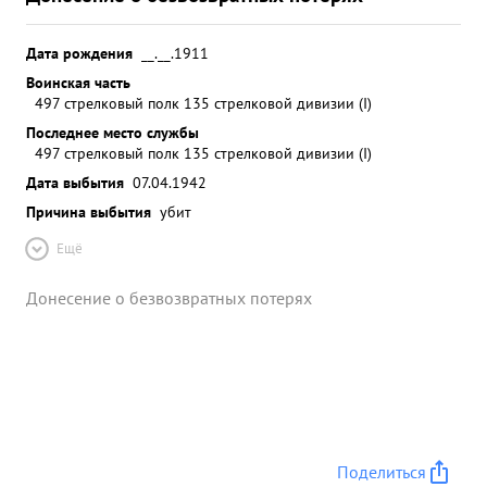
Дата рождения
__.__.1911
Воинская часть
497 стрелковый полк 135 стрелковой дивизии (I)
Последнее место службы
497 стрелковый полк 135 стрелковой дивизии (I)
Дата выбытия
07.04.1942
Причина выбытия
убит
Ещё
Донесение о безвозвратных потерях
Поделиться