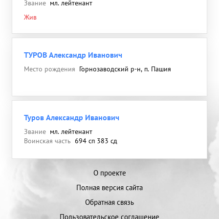
Звание
мл. лейтенант
Жив
ТУРОВ Александр Иванович
Место рождения
Горнозаводский р-н, п. Пашия
Туров Александр Иванович
Звание
мл. лейтенант
Воинская часть
694 сп 383 сд
О проекте
Полная версия сайта
Обратная связь
Пользовательское соглашение