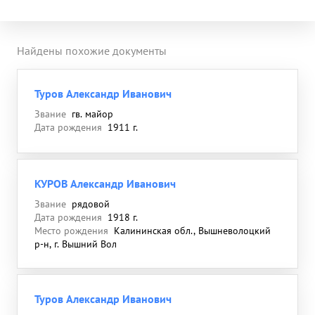
Найдены похожие документы
Туров Александр Иванович
Звание
гв. майор
Дата рождения
1911 г.
КУРОВ Александр Иванович
Звание
рядовой
Дата рождения
1918 г.
Место рождения
Калининская обл., Вышневолоцкий
р-н, г. Вышний Вол
Туров Александр Иванович