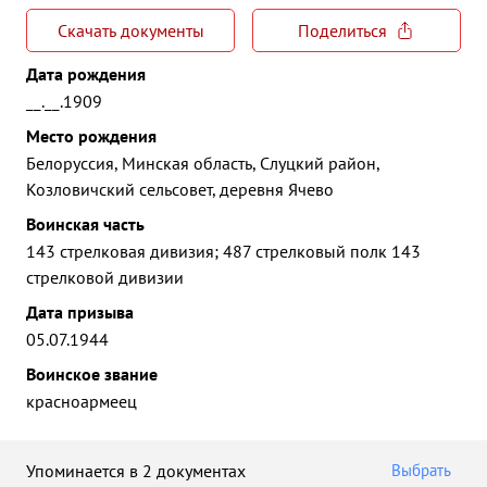
Скачать документы
Поделиться
Дата рождения
__.__.1909
Место рождения
Белоруссия, Минская область, Слуцкий район,
Козловичский сельсовет, деревня Ячево
Воинская часть
143 стрелковая дивизия; 487 стрелковый полк 143
стрелковой дивизии
Дата призыва
05.07.1944
Воинское звание
красноармеец
Упоминается в 2 документах
Выбрать