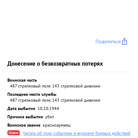
Поделиться
Донесение о безвозвратных потерях
Воинская часть
487 стрелковый полк 143 стрелковой дивизии
Последнее место службы
487 стрелковый полк 143 стрелковой дивизии
Дата выбытия
10.10.1944
Причина выбытия
убит
Воинское звание
красноармеец
Новое
Читать об этих событиях в журнале боевых действий