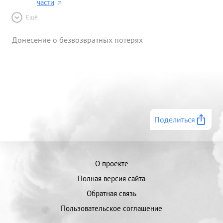
части
Ещё
Донесение о безвозвратных потерях
Поделиться
О проекте
Полная версия сайта
Обратная связь
Пользовательское соглашение