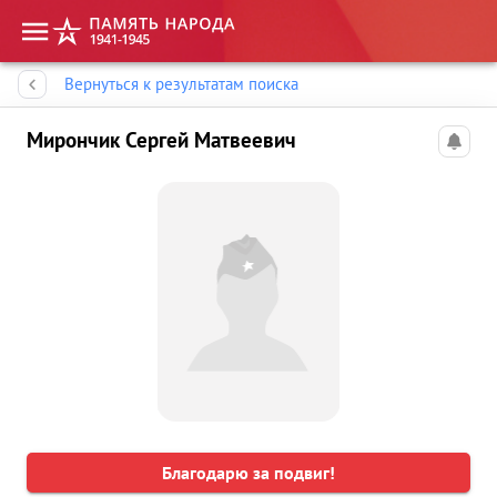
Память народа
Вернуться к результатам поиска
Мирончик Сергей Матвеевич
Благодарю за подвиг!