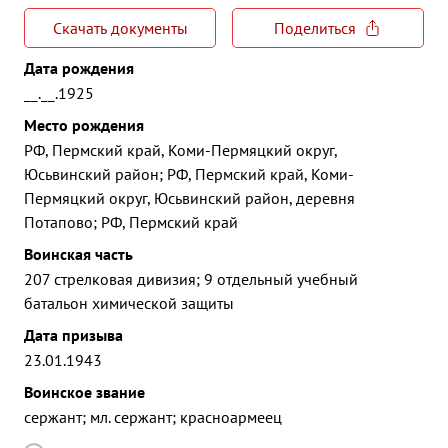
Скачать документы
Поделиться
Дата рождения
__.__.1925
Место рождения
РФ, Пермский край, Коми-Пермяцкий округ,
Юсьвинский район; РФ, Пермский край, Коми-
Пермяцкий округ, Юсьвинский район, деревня
Потапово; РФ, Пермский край
Воинская часть
207 стрелковая дивизия; 9 отдельный учебный
батальон химической защиты
Дата призыва
23.01.1943
Воинское звание
сержант; мл. сержант; красноармеец