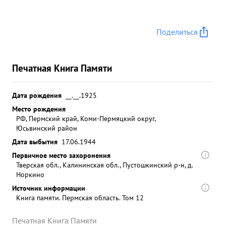
Поделиться
Печатная Книга Памяти
Дата рождения
__.__.1925
Место рождения
РФ, Пермский край, Коми-Пермяцкий округ,
Юсьвинский район
Дата выбытия
17.06.1944
Первичное место захоронения
Тверская обл., Калининская обл., Пустошкинский р-н, д.
Норкино
Источник информации
Книга памяти. Пермская область. Том 12
Печатная Книга Памяти