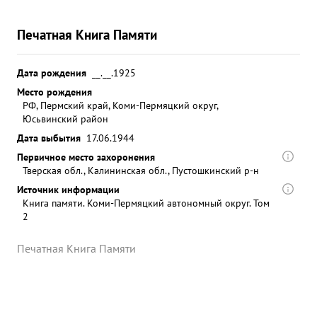
Печатная Книга Памяти
Дата рождения
__.__.1925
Место рождения
РФ, Пермский край, Коми-Пермяцкий округ,
Юсьвинский район
Дата выбытия
17.06.1944
Первичное место захоронения
Тверская обл., Калининская обл., Пустошкинский р-н
Источник информации
Книга памяти. Коми-Пермяцкий автономный округ. Том
2
Печатная Книга Памяти