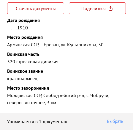
Скачать документы
Поделиться
Дата рождения
__.__.1910
Место рождения
Армянская ССР, г. Ереван, ул. Кустарникова, 30
Воинская часть
320 стрелковая дивизия
Воинское звание
красноармеец
Место захоронения
Молдавская ССР, Слободзейский р-н, с. Чобручи,
северо-восточнее, 3 км
Упоминается в 1 документах
Выбрать