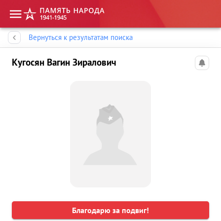
Память народа
Вернуться к результатам поиска
Кугосян Вагин Зиралович
Благодарю за подвиг!