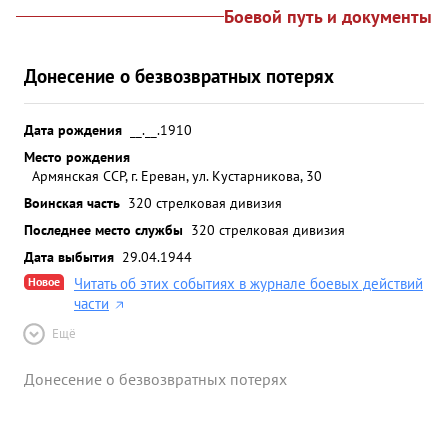
Боевой путь и документы
Донесение о безвозвратных потерях
Дата рождения
__.__.1910
Место рождения
Армянская ССР, г. Ереван, ул. Кустарникова, 30
Воинская часть
320 стрелковая дивизия
Последнее место службы
320 стрелковая дивизия
Дата выбытия
29.04.1944
Новое
Читать об этих событиях в журнале боевых действий
части
Ещё
Донесение о безвозвратных потерях