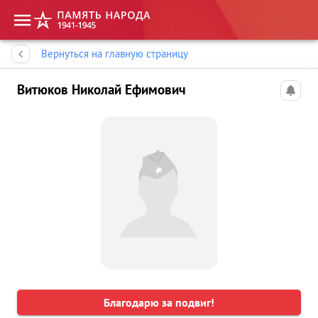
Память народа
Вернуться на главную страницу
Витюков Николай Ефимович
Благодарю за подвиг!