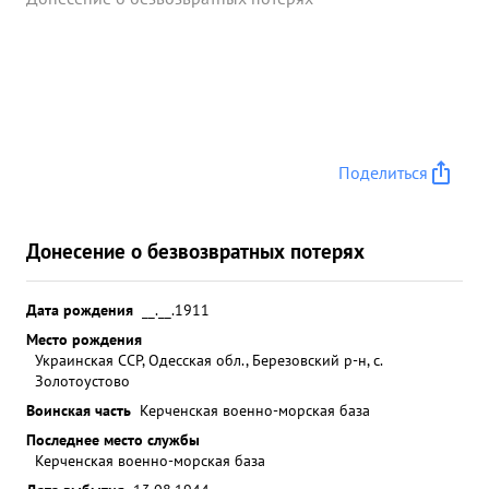
Поделиться
Донесение о безвозвратных потерях
Дата рождения
__.__.1911
Место рождения
Украинская ССР, Одесская обл., Березовский р-н, с.
Золотоустово
Воинская часть
Керченская военно-морская база
Последнее место службы
Керченская военно-морская база