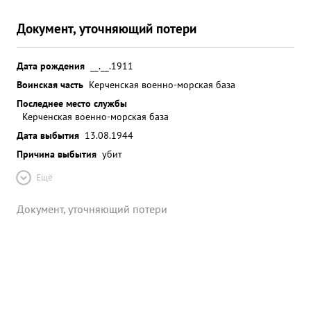
Документ, уточняющий потери
Дата рождения
__.__.1911
Воинская часть
Керченская военно-морская база
Последнее место службы
Керченская военно-морская база
Дата выбытия
13.08.1944
Причина выбытия
убит
Ещё
Документ, уточняющий потери