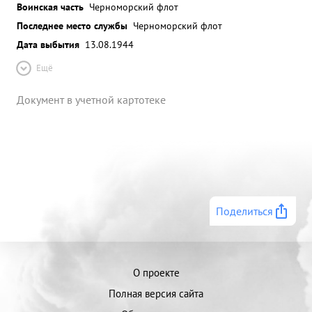
Воинская часть
Черноморский флот
Последнее место службы
Черноморский флот
Дата выбытия
13.08.1944
Ещё
Документ в учетной картотеке
Поделиться
О проекте
Полная версия сайта