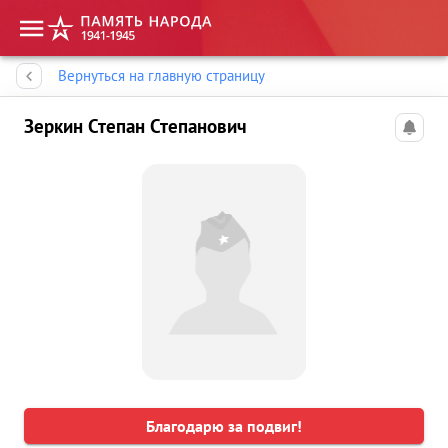
Память народа
Вернуться на главную страницу
Зеркин Степан Степанович
Благодарю за подвиг!