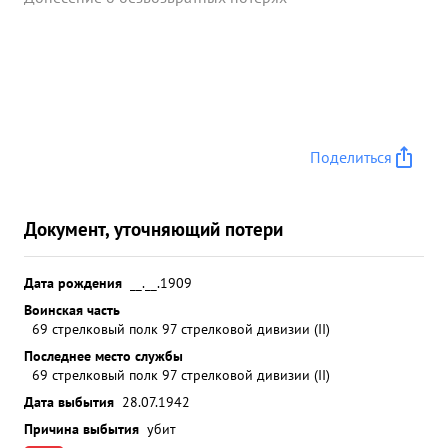
Поделиться
Документ, уточняющий потери
Дата рождения
__.__.1909
Воинская часть
69 стрелковый полк 97 стрелковой дивизии (II)
Последнее место службы
69 стрелковый полк 97 стрелковой дивизии (II)
Дата выбытия
28.07.1942
Причина выбытия
убит