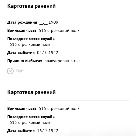
Картотека ранений
Дата рождения
__.__.1909
Воинская часть
515 стрелковый полк
Последнее место службы
515 стрелковый полк
Дата выбытия
04.10.1942
Причина выбытия
эвакуирован в тыл
Ещё
Картотека ранений
Воинская часть
515 стрелковый полк
Последнее место службы
515 стрелковый полк
Дата выбытия
16.12.1942