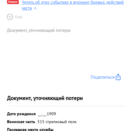
Новое
Читать об этих событиях в журнале боевых действий
части
Ещё
Документ, уточняющий потери
Поделиться
Документ, уточняющий потери
Дата рождения
__.__.1909
Воинская часть
515 стрелковый полк
Последнее место службы