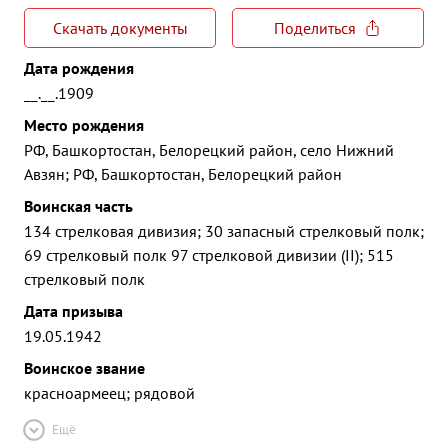
Скачать документы
Поделиться
Дата рождения
__.__.1909
Место рождения
РФ, Башкортостан, Белорецкий район, село Нижний
Авзян; РФ, Башкортостан, Белорецкий район
Воинская часть
134 стрелковая дивизия; 30 запасный стрелковый полк;
69 стрелковый полк 97 стрелковой дивизии (II); 515
стрелковый полк
Дата призыва
19.05.1942
Воинское звание
красноармеец; рядовой
Ещё