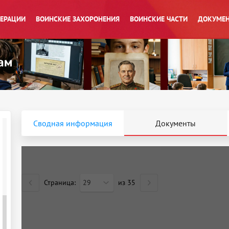
ПЕРАЦИИ
ВОИНСКИЕ ЗАХОРОНЕНИЯ
ВОИНСКИЕ ЧАСТИ
ДОКУМЕН
Сводная информация
Документы
Страница:
29
из
35