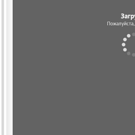
Загр
Пожалуйста