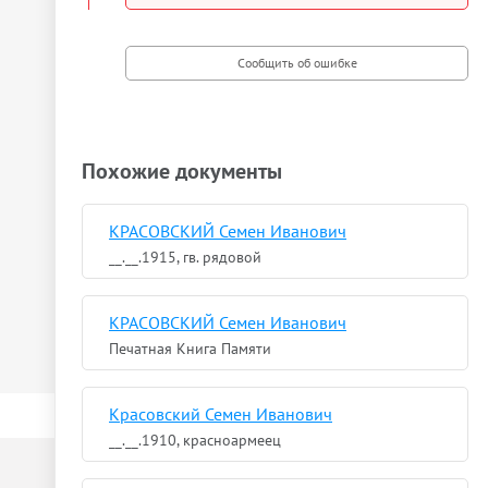
Похожие документы
КРАСОВСКИЙ Семен Иванович
__.__.1915, гв. рядовой
КРАСОВСКИЙ Семен Иванович
Печатная Книга Памяти
Красовский Семен Иванович
__.__.1910, красноармеец