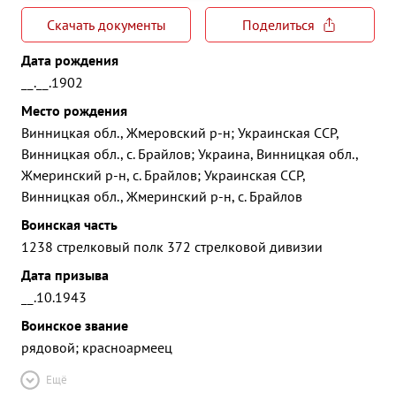
Скачать документы
Поделиться
Дата рождения
__.__.1902
Место рождения
Винницкая обл., Жмеровский р-н; Украинская ССР,
Винницкая обл., с. Брайлов; Украина, Винницкая обл.,
Жмеринский р-н, с. Брайлов; Украинская ССР,
Винницкая обл., Жмеринский р-н, с. Брайлов
Воинская часть
1238 стрелковый полк 372 стрелковой дивизии
Дата призыва
__.10.1943
Воинское звание
рядовой; красноармеец
Ещё