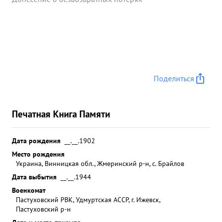
Поделиться
Печатная Книга Памяти
Дата рождения
__.__.1902
Место рождения
Украина, Винницкая обл., Жмеринский р-н, с. Брайлов
Дата выбытия
__.__.1944
Военкомат
Пастуховский РВК, Удмуртская АССР, г. Ижевск,
Пастуховский р-н