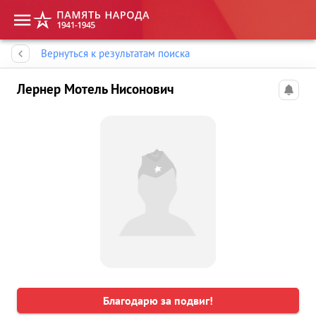
Память народа
Вернуться к результатам поиска
Лернер Мотель Нисонович
Благодарю за подвиг!