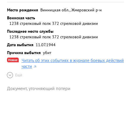
Место рождения
Винницкая обл., Жмеровский р-н
Воинская часть
1238 стрелковый полк 372 стрелковой дивизии
Последнее место службы
1238 стрелковый полк 372 стрелковой дивизии
Дата выбытия
11.07.1944
Причина выбытия
убит
Новое
Читать об этих событиях в журнале боевых действий
части
Ещё
Документ, уточняющий потери