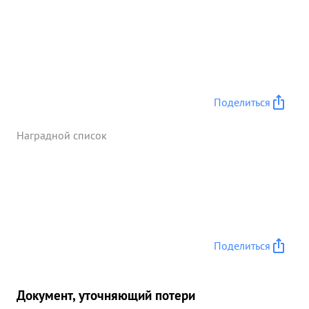
Поделиться
Наградной список
Поделиться
Документ, уточняющий потери