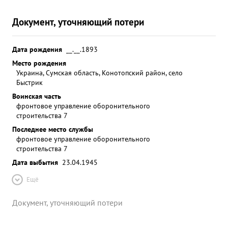
Документ, уточняющий потери
Дата рождения
__.__.1893
Место рождения
Украина, Сумская область, Конотопский район, село
Быстрик
Воинская часть
фронтовое управление оборонительного
строительства 7
Последнее место службы
фронтовое управление оборонительного
строительства 7
Дата выбытия
23.04.1945
Ещё
Документ, уточняющий потери