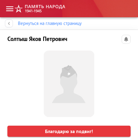
Память народа
Вернуться на главную страницу
Солтыш Яков Петрович
Благодарю за подвиг!