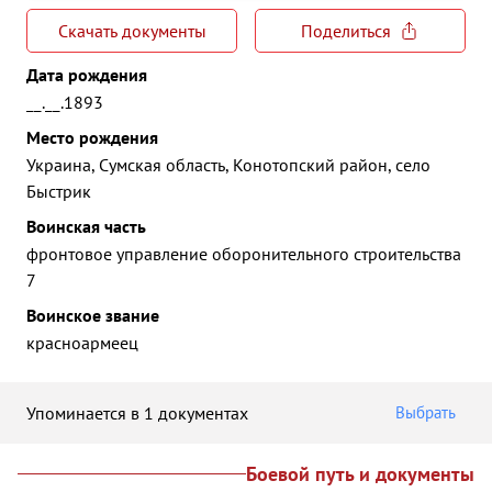
Скачать документы
Поделиться
Дата рождения
__.__.1893
Место рождения
Украина, Сумская область, Конотопский район, село
Быстрик
Воинская часть
фронтовое управление оборонительного строительства
7
Воинское звание
красноармеец
Упоминается в 1 документах
Выбрать
Боевой путь и документы