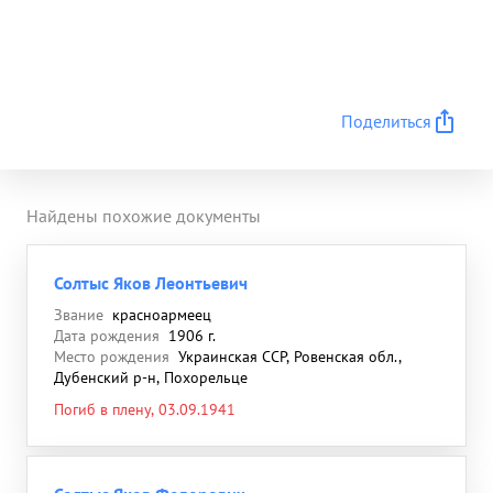
Поделиться
Найдены похожие документы
Солтыс Яков Леонтьевич
Звание
красноармеец
Дата рождения
1906 г.
Место рождения
Украинская ССР, Ровенская обл.,
Дубенский р-н, Похорельце
Погиб в плену, 03.09.1941