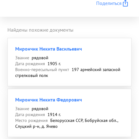
Поделиться
Найдены похожие документы
Мирончик Никита Васильевич
Звание
рядовой
Дата рождения
1905 г.
Военно-пересыльный пункт
197 армейский запасной
стрелковый полк
Мирончик Никита Федорович
Звание
рядовой
Дата рождения
1914 г.
Место рождения
Белорусская ССР, Бобруйская обл.,
Слуцкий р-н, д. Ячево