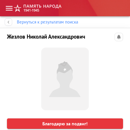
Память народа
Вернуться к результатам поиска
Жезлов Николай Александрович
Благодарю за подвиг!