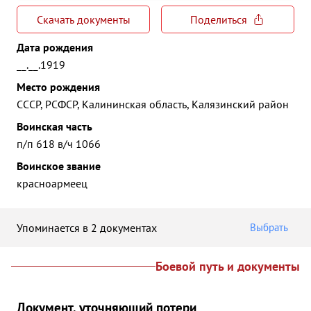
Скачать документы
Поделиться
Дата рождения
__.__.1919
Место рождения
СССР, РСФСР, Калининская область, Калязинский район
Воинская часть
п/п 618 в/ч 1066
Воинское звание
красноармеец
Упоминается в 2 документах
Выбрать
Боевой путь и документы
Документ, уточняющий потери