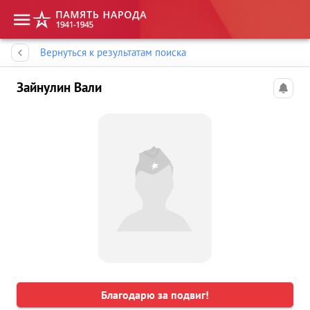
Память народа
Вернуться к результатам поиска
Зайнулин Вали
Благодарю за подвиг!