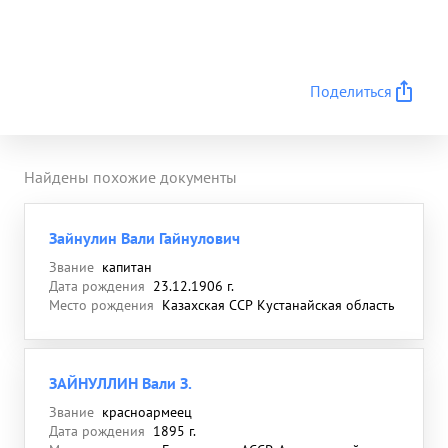
Поделиться
Найдены похожие документы
Зайнулин Вали Гайнулович
Звание
капитан
Дата рождения
23.12.1906 г.
Место рождения
Казахская ССР Кустанайская область
ЗАЙНУЛЛИН Вали З.
Звание
красноармеец
Дата рождения
1895 г.