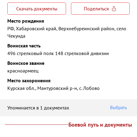
Скачать документы
Поделиться
Место рождения
РФ, Хабаровский край, Верхнебуреинский район, село
Чекунда
Воинская часть
496 стрелковый полк 148 стрелковой дивизии
Воинское звание
красноармеец
Место захоронения
Курская обл., Мантуровский р-н, с. Лобово
Упоминается в 1 документах
Выбрать
Боевой путь и документы