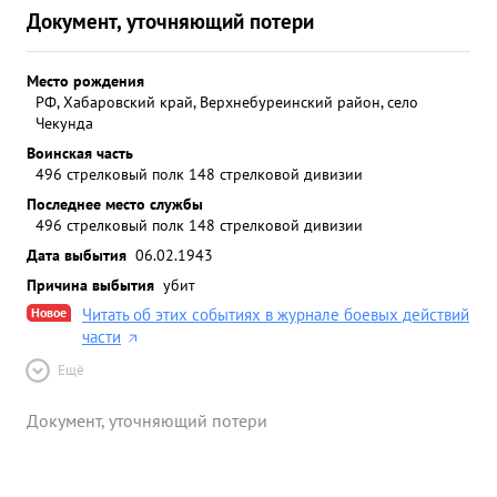
Документ, уточняющий потери
Место рождения
РФ, Хабаровский край, Верхнебуреинский район, село
Чекунда
Воинская часть
496 стрелковый полк 148 стрелковой дивизии
Последнее место службы
496 стрелковый полк 148 стрелковой дивизии
Дата выбытия
06.02.1943
Причина выбытия
убит
Новое
Читать об этих событиях в журнале боевых действий
части
Ещё
Документ, уточняющий потери