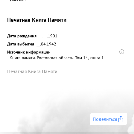
Печатная Книга Памяти
Дата рождения
__.__.1901
Дата выбытия
__.04.1942
Источник информации
Книга памяти. Ростовская область. Том 14, книга 1
Печатная Книга Памяти
Поделиться