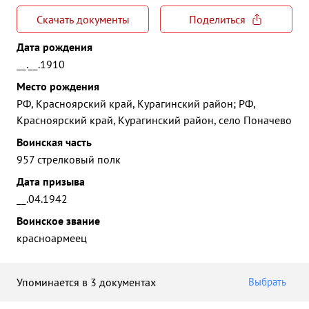
Скачать документы
Поделиться
Дата рождения
__.__.1910
Место рождения
РФ, Красноярский край, Курагинский район; РФ,
Красноярский край, Курагинский район, село Поначево
Воинская часть
957 стрелковый полк
Дата призыва
__.04.1942
Воинское звание
красноармеец
Упоминается в 3 документах
Выбрать