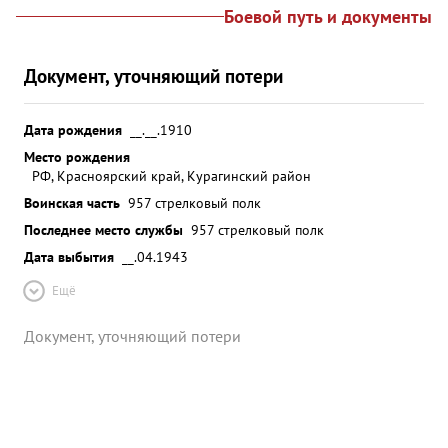
Боевой путь и документы
Документ, уточняющий потери
Дата рождения
__.__.1910
Место рождения
РФ, Красноярский край, Курагинский район
Воинская часть
957 стрелковый полк
Последнее место службы
957 стрелковый полк
Дата выбытия
__.04.1943
Ещё
Документ, уточняющий потери