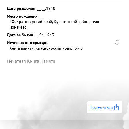
Дата рождения
__.__.1910
Место рождения
РФ, Красноярский край, Курагинский район, село
Поначево
Дата выбытия
__.04.1943
Источник информации
Книга памяти. Красноярский край. Том 5
Печатная Книга Памяти
Поделиться