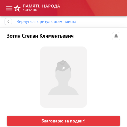
Память народа
Вернуться к результатам поиска
Зотин Степан Климентьевич
Благодарю за подвиг!