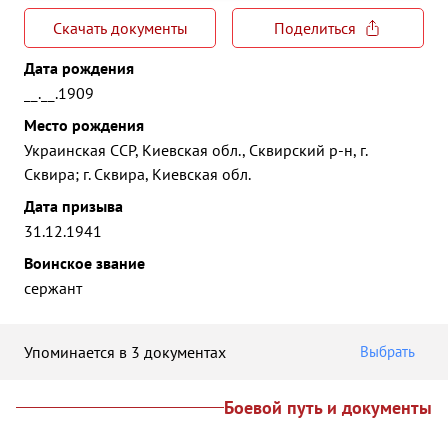
Скачать документы
Поделиться
Дата рождения
__.__.1909
Место рождения
Украинская ССР, Киевская обл., Сквирский р-н, г.
Сквира; г. Сквира, Киевская обл.
Дата призыва
31.12.1941
Воинское звание
сержант
Упоминается в 3 документах
Выбрать
Боевой путь и документы