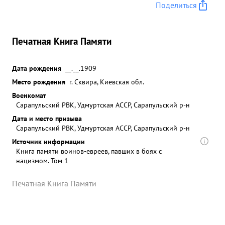
Поделиться
Печатная Книга Памяти
Дата рождения
__.__.1909
Место рождения
г. Сквира, Киевская обл.
Военкомат
Сарапульский РВК, Удмуртская АССР, Сарапульский р-н
Дата и место призыва
Сарапульский РВК, Удмуртская АССР, Сарапульский р-н
Источник информации
Книга памяти воинов-евреев, павших в боях с
нацизмом. Том 1
Печатная Книга Памяти