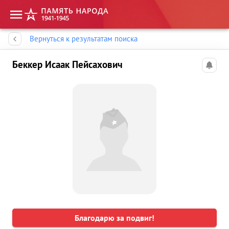
Память народа
Вернуться к результатам поиска
Беккер Исаак Пейсахович
Благодарю за подвиг!