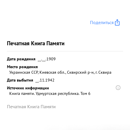
Поделиться
Печатная Книга Памяти
Дата рождения
__.__.1909
Место рождения
Украинская ССР, Киевская обл., Сквирский р-н, г. Сквира
Дата выбытия
__.11.1942
Источник информации
Книга памяти. Удмуртская республика. Том 6
Печатная Книга Памяти