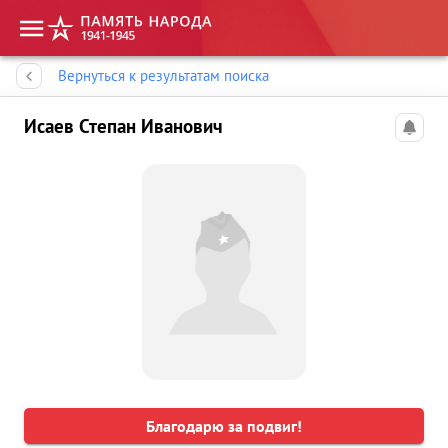
Память народа
Вернуться к результатам поиска
Исаев Степан Иванович
Благодарю за подвиг!