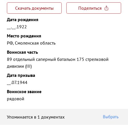
Скачать документы
Поделиться
Дата рождения
__.__.1922
Место рождения
РФ, Смоленская область
Воинская часть
89 отдельный саперный батальон 175 стрелковой
дивизии (III)
Дата призыва
__.07.1944
Воинское звание
рядовой
Упоминается в 1 документах
Выбрать