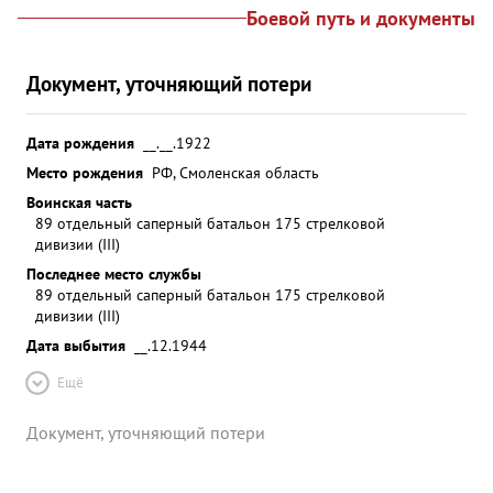
Боевой путь и документы
Документ, уточняющий потери
Дата рождения
__.__.1922
Место рождения
РФ, Смоленская область
Воинская часть
89 отдельный саперный батальон 175 стрелковой
дивизии (III)
Последнее место службы
89 отдельный саперный батальон 175 стрелковой
дивизии (III)
Дата выбытия
__.12.1944
Ещё
Документ, уточняющий потери