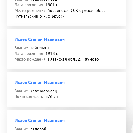
Дата рождения
1901 г.
Место рождения
Украинская ССР, Сумская обл.,
Путивльский р-н, с. Бруски
Исаев Степан Иванович
Звание
лейтенант
Дата рождения
1918 г.
Место рождения
Рязанская обл., д. Наумово
Исаев Степан Иванович
Звание
красноармеец
Воинская часть
576 сп
Исаев Степан Иванович
Звание
рядовой