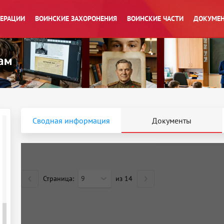
ПЕРАЦИИ
ВОИНСКИЕ ЗАХОРОНЕНИЯ
ВОИНСКИЕ ЧАСТИ
ДОКУМЕН
Сводная информация
Документы
Страница:
9
из
14