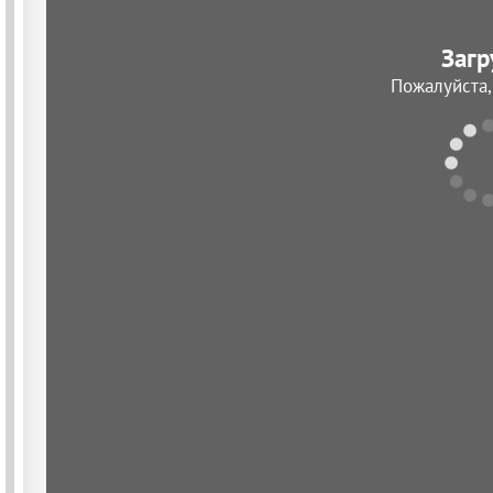
Загр
Пожалуйста