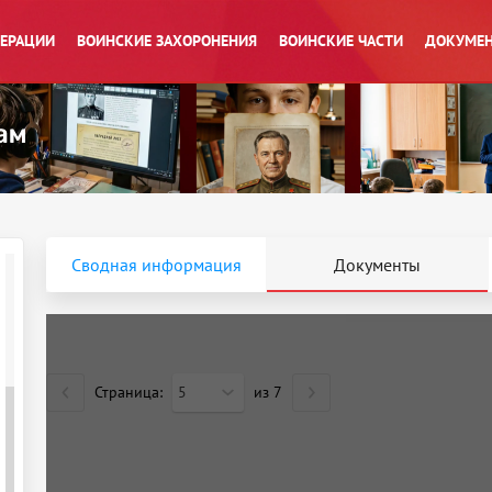
ПЕРАЦИИ
ВОИНСКИЕ ЗАХОРОНЕНИЯ
ВОИНСКИЕ ЧАСТИ
ДОКУМЕН
Сводная информация
Документы
Страница:
5
из
7