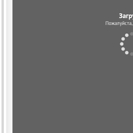
Загр
Пожалуйста