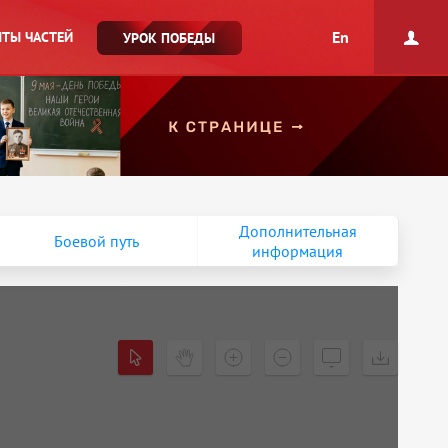
En
ТЫ ЧАСТЕЙ
УРОК ПОБЕДЫ
Дополнительная
Боевой путь
информация