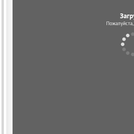
Загр
Пожалуйста