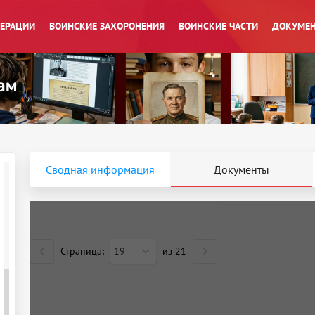
ПЕРАЦИИ
ВОИНСКИЕ ЗАХОРОНЕНИЯ
ВОИНСКИЕ ЧАСТИ
ДОКУМЕН
Сводная информация
Документы
Страница:
19
из
21