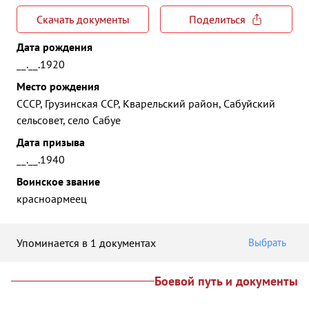
Скачать документы
Поделиться
Дата рождения
__.__.1920
Место рождения
СССР, Грузинская ССР, Кварельский район, Сабуйский
сельсовет, село Сабуе
Дата призыва
__.__.1940
Воинское звание
красноармеец
Упоминается в 1 документах
Выбрать
Боевой путь и документы