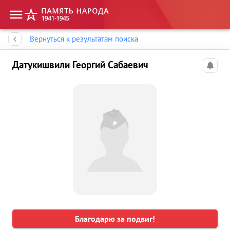
Память народа
Вернуться к результатам поиска
Датукишвили Георгий Сабаевич
Благодарю за подвиг!