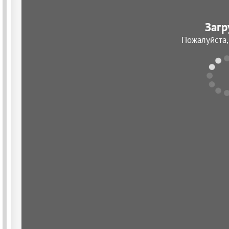
Загр
Пожалуйста