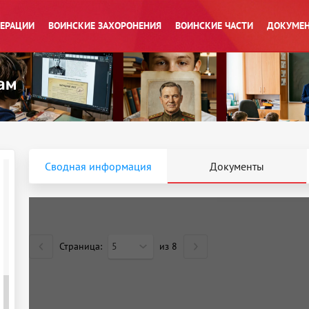
ПЕРАЦИИ
ВОИНСКИЕ ЗАХОРОНЕНИЯ
ВОИНСКИЕ ЧАСТИ
ДОКУМЕН
Сводная информация
Документы
Страница:
5
из
8