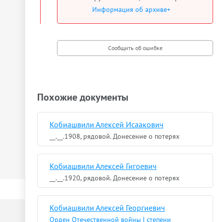
Информация об архиве+
Похожие документы
Кобиашвили Алексей Исаакович
__.__.1908, рядовой. Донесение о потерях
Кобиашвили Алексей Гигоевич
__.__.1920, рядовой. Донесение о потерях
Кобиашвили Алексей Георгиевич
Орден Отечественной войны I степени