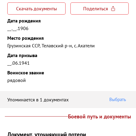
Скачать документы
Поделиться
Дата рождения
__.__.1906
Место рождения
Грузинская ССР, Телавский р-н, с. Ахатели
Дата призыва
__.06.1941
Воинское звание
рядовой
Упоминается в 1 документах
Выбрать
Боевой путь и документы
Документ, уточняющий потери