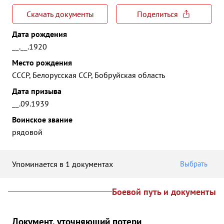
Скачать документы
Поделиться
Дата рождения
__.__.1920
Место рождения
СССР, Белорусская ССР, Бобруйская область
Дата призыва
__.09.1939
Воинское звание
рядовой
Упоминается в 1 документах
Выбрать
Боевой путь и документы
Документ, уточняющий потери