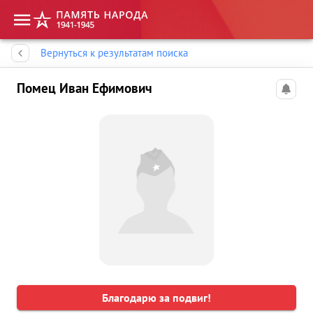
Память народа
Вернуться к результатам поиска
Помец Иван Ефимович
Благодарю за подвиг!