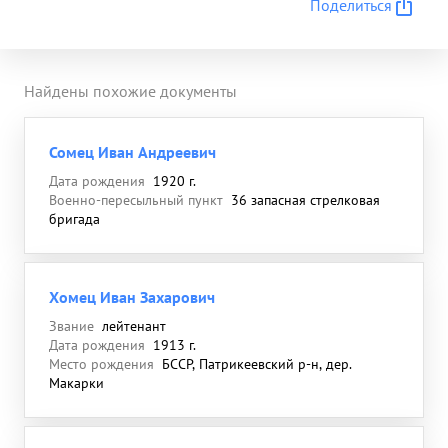
Поделиться
Найдены похожие документы
Сомец Иван Андреевич
Дата рождения
1920 г.
Военно-пересыльный пункт
36 запасная стрелковая
бригада
Хомец Иван Захарович
Звание
лейтенант
Дата рождения
1913 г.
Место рождения
БССР, Патрикеевский р-н, дер.
Макарки