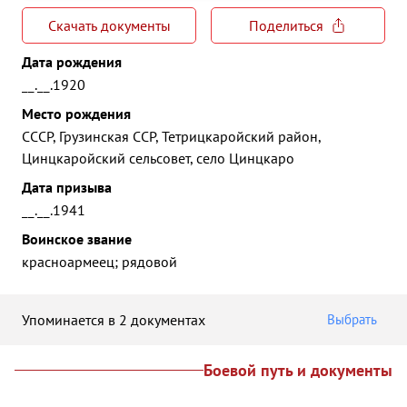
Скачать документы
Поделиться
Дата рождения
__.__.1920
Место рождения
СССР, Грузинская ССР, Тетрицкаройский район,
Цинцкаройский сельсовет, село Цинцкаро
Дата призыва
__.__.1941
Воинское звание
красноармеец; рядовой
Упоминается в 2 документах
Выбрать
Боевой путь и документы