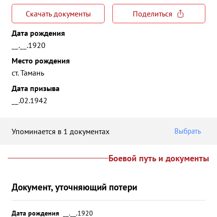
Скачать документы
Поделиться
Дата рождения
__.__.1920
Место рождения
ст. Тамань
Дата призыва
__.02.1942
Упоминается в 1 документах
Выбрать
Боевой путь и документы
Документ, уточняющий потери
Дата рождения
__.__.1920