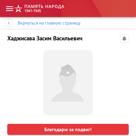
Память народа
Вернуться на главную страницу
Хаджисава Засим Васильевич
Благодарю за подвиг!