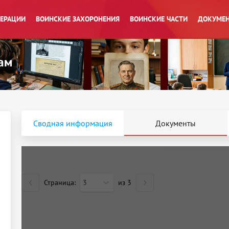
ПЕРАЦИИ
ВОИНСКИЕ ЗАХОРОНЕНИЯ
ВОИНСКИЕ ЧАСТИ
ДОКУМЕН
Сводная информация
Документы
Страница:
3
из
3