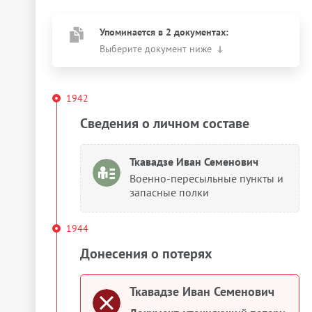
Упоминается в 2 документах:
Выберите документ ниже
1942
Сведения о личном составе
Ткавадзе Иван Семенович
Военно-пересыльные пункты и
запасные полки
1944
Донесения о потерях
Ткавадзе Иван Семенович