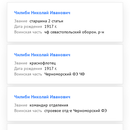
Чилиби Николай Иванович
Звание
старшина 2 статьи
Дата рождения
1917 г.
Воинская часть
чф севастопольский оборон. р-н
Чилиби Николай Иванович
Звание
краснофлотец
Дата рождения
1917 г.
Воинская часть
Черноморский ФЭ ЧФ
Чилиби Николай Иванович
Звание
командир отделения
Воинская часть
строевое отд-е Черноморский ФЭ