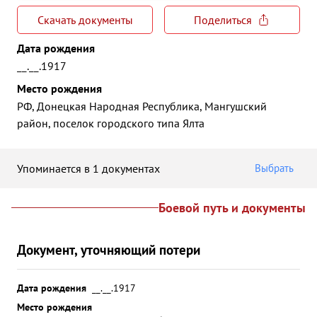
Скачать документы
Поделиться
Дата рождения
__.__.1917
Место рождения
РФ, Донецкая Народная Республика, Мангушский
район, поселок городского типа Ялта
Упоминается в 1 документах
Выбрать
Боевой путь и документы
Документ, уточняющий потери
Дата рождения
__.__.1917
Место рождения