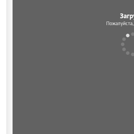
Загр
Пожалуйста