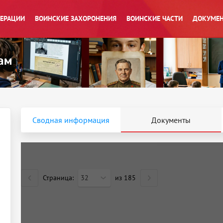
ПЕРАЦИИ
ВОИНСКИЕ ЗАХОРОНЕНИЯ
ВОИНСКИЕ ЧАСТИ
ДОКУМЕН
Сводная информация
Документы
Страница:
32
из
185