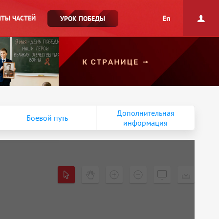
En
ТЫ ЧАСТЕЙ
УРОК ПОБЕДЫ
Дополнительная
Боевой путь
информация