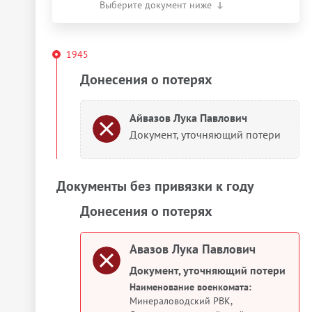
Выберите документ ниже
1945
Донесения о потерях
Айвазов Лука Павлович
Документ, уточняющий потери
Документы без привязки к году
Донесения о потерях
Авазов Лука Павлович
Документ, уточняющий потери
Наименование военкомата:
Минераловодский РВК,