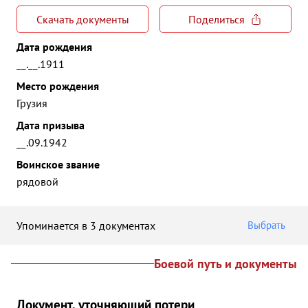
Скачать документы
Поделиться
Дата рождения
__.__.1911
Место рождения
Грузия
Дата призыва
__.09.1942
Воинское звание
рядовой
Упоминается в 3 документах
Выбрать
Боевой путь и документы
Документ, уточняющий потери