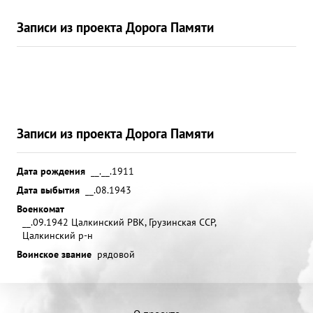
Записи из проекта Дорога Памяти
Записи из проекта Дорога Памяти
Дата рождения
__.__.1911
Дата выбытия
__.08.1943
Военкомат
__.09.1942 Цалкинский РВК, Грузинская ССР,
Цалкинский р-н
Воинское звание
рядовой