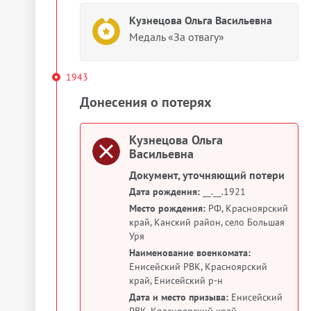
Кузнецова Ольга Васильевна
Медаль «За отвагу»
1943
Донесения о потерях
Кузнецова Ольга
Васильевна
Документ, уточняющий потери
Дата рождения:
__.__.1921
Место рождения:
РФ, Красноярский
край, Канский район, село Большая
Уря
Наименование военкомата:
Енисейский РВК, Красноярский
край, Енисейский р-н
Дата и место призыва:
Енисейский