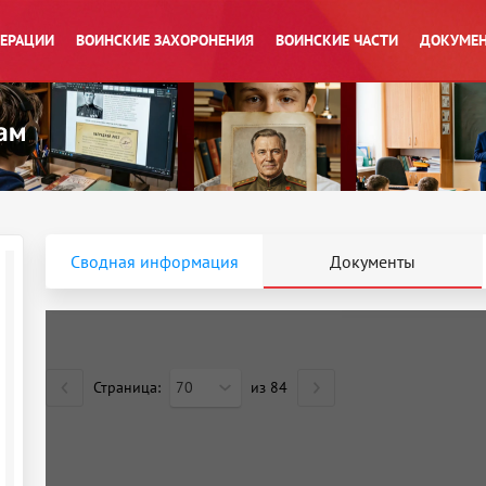
ПЕРАЦИИ
ВОИНСКИЕ ЗАХОРОНЕНИЯ
ВОИНСКИЕ ЧАСТИ
ДОКУМЕН
Сводная информация
Документы
Страница:
70
из
84