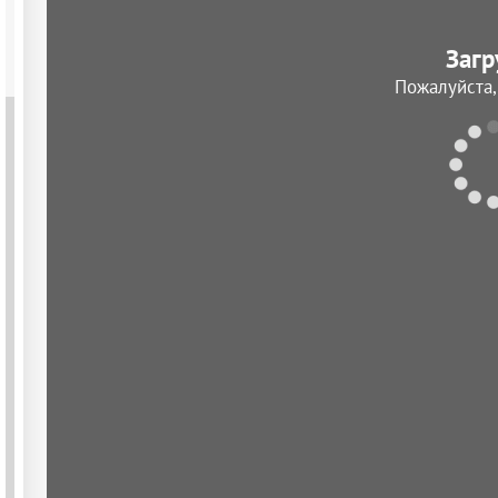
Загр
Пожалуйста