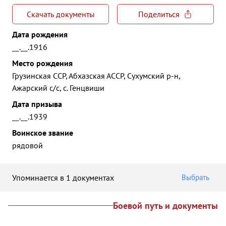
Скачать документы
Поделиться
Дата рождения
__.__.1916
Место рождения
Грузинская ССР, Абхазская АССР, Сухумский р-н,
Ажарский с/с, с. Генцвиши
Дата призыва
__.__.1939
Воинское звание
рядовой
Упоминается в 1 документах
Выбрать
Боевой путь и документы