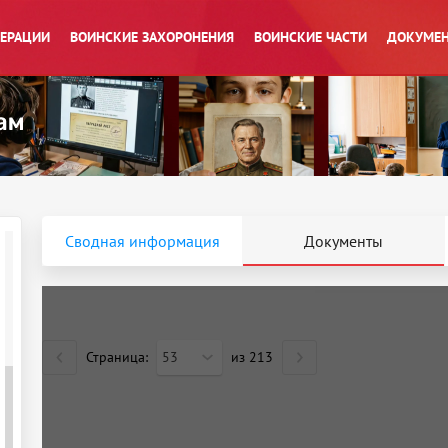
ПЕРАЦИИ
ВОИНСКИЕ ЗАХОРОНЕНИЯ
ВОИНСКИЕ ЧАСТИ
ДОКУМЕН
Сводная информация
Документы
Страница:
53
из
213