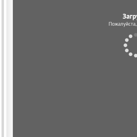
Загр
Пожалуйста