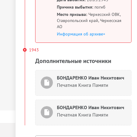
Причина выбытия:
погиб
Место призыва:
Черкесский ОВК,
Ставропольский край, Черкесская
АО
Информация об архиве+
1943
Дополнительные источники
БОНДАРЕНКО Иван Никитович
Печатная Книга Памяти
БОНДАРЕНКО Иван Никитович
Печатная Книга Памяти