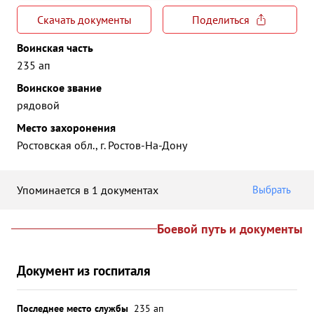
Скачать документы
Поделиться
Воинская часть
235 ап
Воинское звание
рядовой
Место захоронения
Ростовская обл., г. Ростов-На-Дону
Упоминается в 1 документах
Выбрать
Боевой путь и документы
Документ из госпиталя
Последнее место службы
235 ап