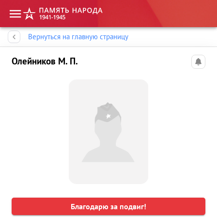
Память народа
Вернуться на главную страницу
Олейников М. П.
Благодарю за подвиг!