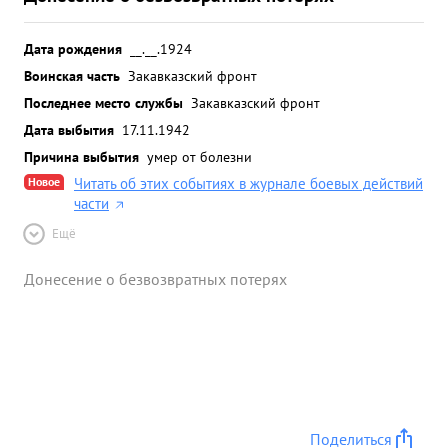
Дата рождения
__.__.1924
Воинская часть
Закавказский фронт
Последнее место службы
Закавказский фронт
Дата выбытия
17.11.1942
Причина выбытия
умер от болезни
Новое
Читать об этих событиях в журнале боевых действий
части
Ещё
Донесение о безвозвратных потерях
Поделиться