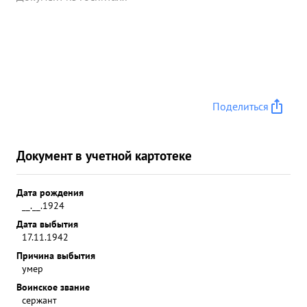
Поделиться
Документ в учетной картотеке
Дата рождения
__.__.1924
Дата выбытия
17.11.1942
Причина выбытия
умер
Воинское звание
сержант