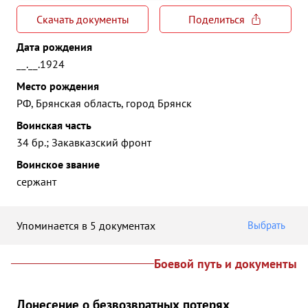
Скачать документы
Поделиться
Дата рождения
__.__.1924
Место рождения
РФ, Брянская область, город Брянск
Воинская часть
34 бр.; Закавказский фронт
Воинское звание
сержант
Упоминается в 5 документах
Выбрать
Боевой путь и документы
Донесение о безвозвратных потерях