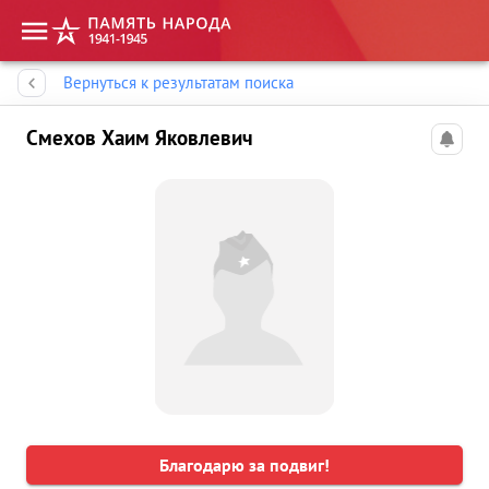
Память народа
Вернуться к результатам поиска
Смехов Хаим Яковлевич
Благодарю за подвиг!