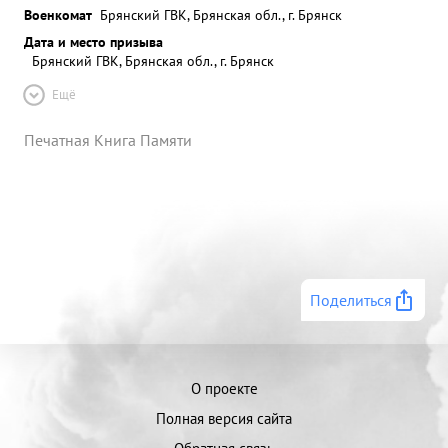
Военкомат
Брянский ГВК, Брянская обл., г. Брянск
Дата и место призыва
Брянский ГВК, Брянская обл., г. Брянск
Ещё
Печатная Книга Памяти
Поделиться
О проекте
Полная версия сайта