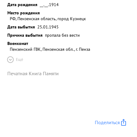
Дата рождения
__.__.1914
Место рождения
РФ, Пензенская область, город Кузнецк
Дата выбытия
25.01.1945
Причина выбытия
пропала без вести
Военкомат
Пензенский ГВК, Пензенская обл., г. Пенза
Ещё
Печатная Книга Памяти
Поделиться