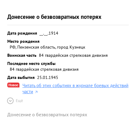
Донесение о безвозвратных потерях
Дата рождения
__.__.1914
Место рождения
РФ, Пензенская область, город Кузнецк
Воинская часть
84 гвардейская стрелковая дивизия
Последнее место службы
84 гвардейская стрелковая дивизия
Дата выбытия
25.01.1945
Новое
Читать об этих событиях в журнале боевых действий
части
Ещё
Донесение о безвозвратных потерях