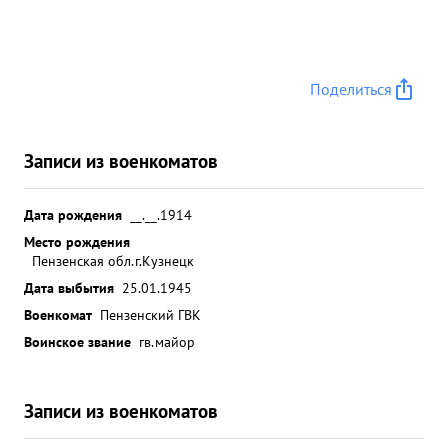
Поделиться
Записи из военкоматов
Дата рождения
__.__.1914
Место рождения
Пензенская обл.г.Кузнецк
Дата выбытия
25.01.1945
Военкомат
Пензенский ГВК
Воинское звание
гв.майор
Записи из военкоматов