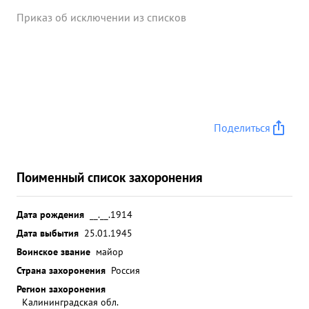
Приказ об исключении из списков
Поделиться
Поименный список захоронения
Дата рождения
__.__.1914
Дата выбытия
25.01.1945
Воинское звание
майор
Страна захоронения
Россия
Регион захоронения
Калининградская обл.