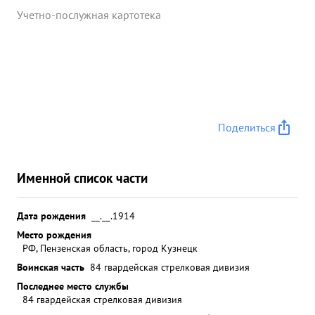
Учетно-послужная картотека
Поделиться
Именной список части
Дата рождения
__.__.1914
Место рождения
РФ, Пензенская область, город Кузнецк
Воинская часть
84 гвардейская стрелковая дивизия
Последнее место службы
84 гвардейская стрелковая дивизия