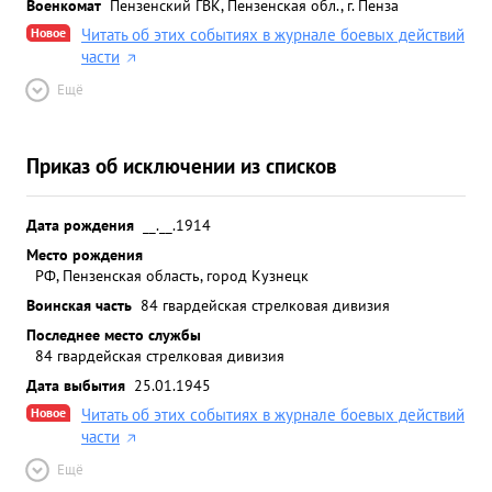
Военкомат
Пензенский ГВК, Пензенская обл., г. Пенза
Новое
Читать об этих событиях в журнале боевых действий
части
Ещё
Приказ об исключении из списков
Дата рождения
__.__.1914
Место рождения
РФ, Пензенская область, город Кузнецк
Воинская часть
84 гвардейская стрелковая дивизия
Последнее место службы
84 гвардейская стрелковая дивизия
Дата выбытия
25.01.1945
Новое
Читать об этих событиях в журнале боевых действий
части
Ещё