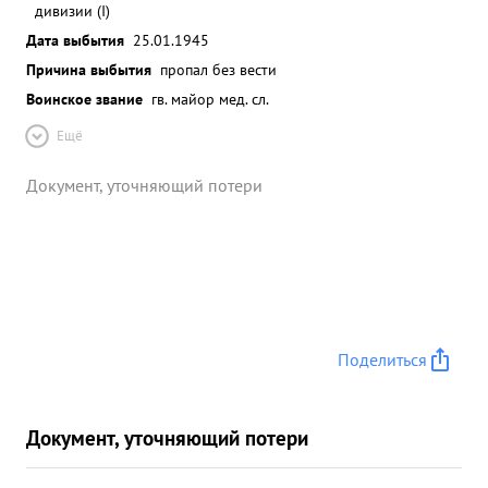
дивизии (I)
Дата выбытия
25.01.1945
Причина выбытия
пропал без вести
Воинское звание
гв. майор мед. сл.
Ещё
Документ, уточняющий потери
Поделиться
Документ, уточняющий потери