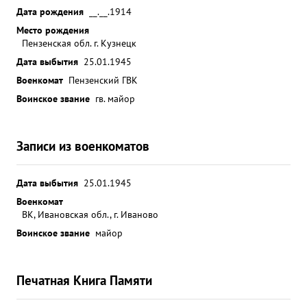
Дата рождения
__.__.1914
Место рождения
Пензенская обл. г. Кузнецк
Дата выбытия
25.01.1945
Военкомат
Пензенский ГВК
Воинское звание
гв. майор
Записи из военкоматов
Дата выбытия
25.01.1945
Военкомат
ВК, Ивановская обл., г. Иваново
Воинское звание
майор
Печатная Книга Памяти