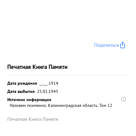
Поделиться
Печатная Книга Памяти
Дата рождения
__.__.1914
Дата выбытия
25.01.1945
Источник информации
Назовем поименно. Калининградская область. Том 12
Печатная Книга Памяти