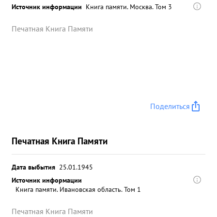
Источник информации
Книга памяти. Москва. Том 3
Печатная Книга Памяти
Поделиться
Печатная Книга Памяти
Дата выбытия
25.01.1945
Источник информации
Книга памяти. Ивановская область. Том 1
Печатная Книга Памяти