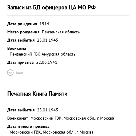
Записи из БД офицеров ЦА МО РФ
Дата рождения
1914
Место рождения
Пензенская область
Дата выбытия
25.01.1945
Военкомат
Пензенский ГВК Амурская область
Дата призыва
22.06.1941
Ещё
Печатная Книга Памяти
Дата выбытия
25.01.1945
Военкомат
Московский ГВК, Московская обл., г. Москва
Дата и место призыва
Московский ГВК, Московская обл., г. Москва