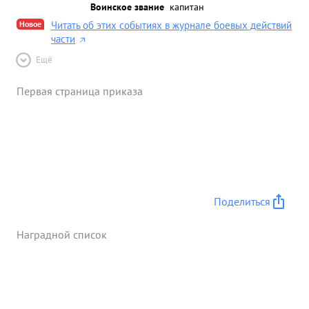
Воинское звание
капитан
Новое
Читать об этих событиях в журнале боевых действий
части
Ещё
Первая страница приказа
Поделиться
Наградной список