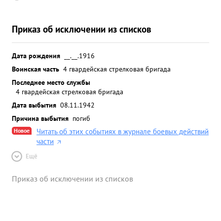
Приказ об исключении из списков
Дата рождения
__.__.1916
Воинская часть
4 гвардейская стрелковая бригада
Последнее место службы
4 гвардейская стрелковая бригада
Дата выбытия
08.11.1942
Причина выбытия
погиб
Новое
Читать об этих событиях в журнале боевых действий
части
Ещё
Приказ об исключении из списков