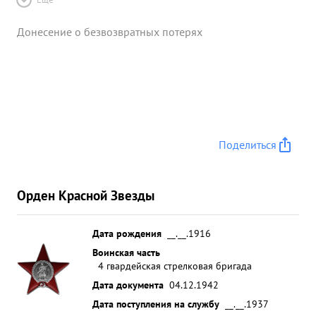
Донесение о безвозвратных потерях
Поделиться
Орден Красной Звезды
Дата рождения
__.__.1916
Воинская часть
4 гвардейская стрелковая бригада
Дата документа
04.12.1942
Дата поступления на службу
__.__.1937