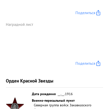
Поделиться
Наградной лист
Поделиться
Орден Красной Звезды
Дата рождения
__.__.1916
Военно-пересыльный пункт
Северная группа войск Закавказского