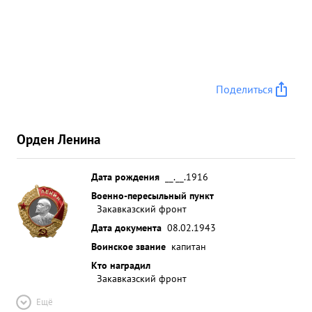
Поделиться
Орден Ленина
Дата рождения
__.__.1916
Военно-пересыльный пункт
Закавказский фронт
Дата документа
08.02.1943
Воинское звание
капитан
Кто наградил
Закавказский фронт
Ещё