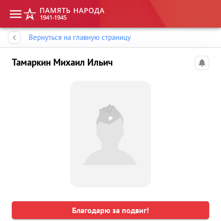
Память народа
Вернуться на главную страницу
Тамаркин Михаил Ильич
Благодарю за подвиг!