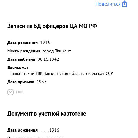
Поделиться
Записи из БД офицеров ЦА МО РФ
Дата рождения
1916
Место рождения
город Ташкент
Дата выбытия
08.11.1942
Военкомат
Ташкентский ГВК Ташкентская область Узбекская ССР
Дата призыва
1937
Ещё
Документ в учетной картотеке
Дата рождения
__.__.1916