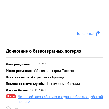
Поделиться
Донесение о безвозвратных потерях
Дата рождения
__.__.1916
Место рождения
Узбекистан, город Ташкент
Воинская часть
4 стрелковая бригада
Последнее место службы
4 стрелковая бригада
Дата выбытия
08.11.1942
Новое
Читать об этих событиях в журнале боевых действий
части
Ещё