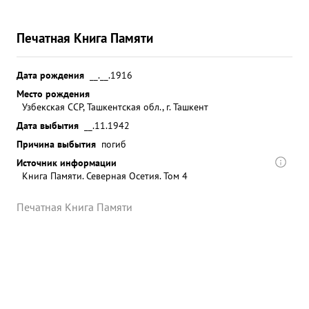
Печатная Книга Памяти
Дата рождения
__.__.1916
Место рождения
Узбекская ССР, Ташкентская обл., г. Ташкент
Дата выбытия
__.11.1942
Причина выбытия
погиб
Источник информации
Книга Памяти. Северная Осетия. Том 4
Печатная Книга Памяти