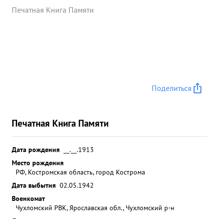
Печатная Книга Памяти
Поделиться
Печатная Книга Памяти
Дата рождения
__.__.1913
Место рождения
РФ, Костромская область, город Кострома
Дата выбытия
02.05.1942
Военкомат
Чухломский РВК, Ярославская обл., Чухломский р-н