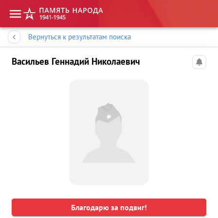
Память народа
Вернуться к результатам поиска
Васильев Геннадий Николаевич
Благодарю за подвиг!