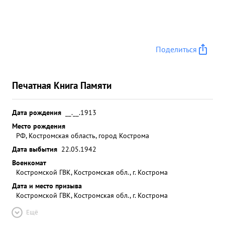
Поделиться
Печатная Книга Памяти
Дата рождения
__.__.1913
Место рождения
РФ, Костромская область, город Кострома
Дата выбытия
22.05.1942
Военкомат
Костромской ГВК, Костромская обл., г. Кострома
Дата и место призыва
Костромской ГВК, Костромская обл., г. Кострома
Ещё