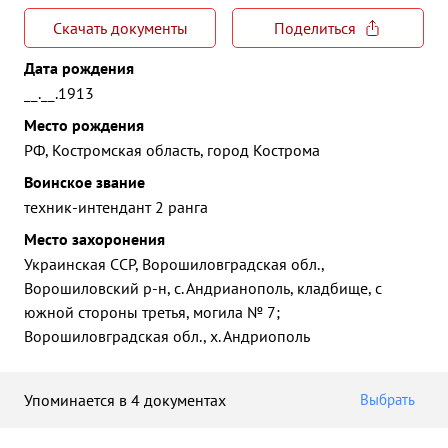
Скачать документы
Поделиться
Дата рождения
__.__.1913
Место рождения
РФ, Костромская область, город Кострома
Воинское звание
техник-интендант 2 ранга
Место захоронения
Украинская ССР, Ворошиловградская обл.,
Ворошиловский р-н, с. Андрианополь, кладбище, с
южной стороны третья, могила № 7;
Ворошиловградская обл., х. Андриополь
Упоминается в 4 документах
Выбрать