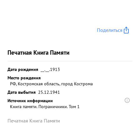
Поделиться
Печатная Книга Памяти
Дата рождения
__.__.1913
Место рождения
РФ, Костромская область, город Кострома
Дата выбытия
25.12.1941
Источник информации
Книга памяти. Пограничники. Том 1
Печатная Книга Памяти