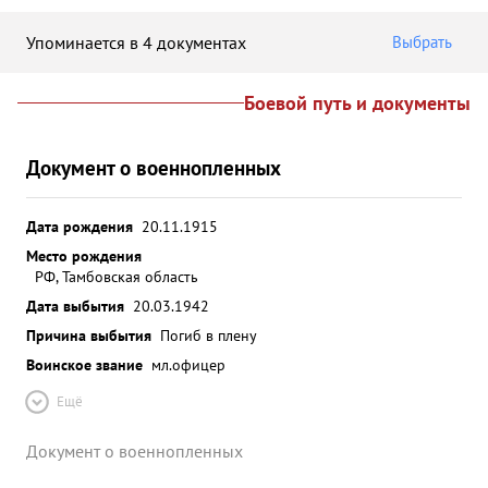
Упоминается в 4 документах
Выбрать
Боевой путь и документы
Документ о военнопленных
Дата рождения
20.11.1915
Место рождения
РФ, Тамбовская область
Дата выбытия
20.03.1942
Причина выбытия
Погиб в плену
Воинское звание
мл.офицер
Ещё
Документ о военнопленных