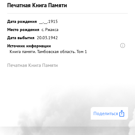
Печатная Книга Памяти
Дата рождения
__.__.1915
Место рождения
с. Ржакса
Дата выбытия
20.03.1942
Источник информации
Книга памяти. Тамбовская область. Том 1
Печатная Книга Памяти
Поделиться