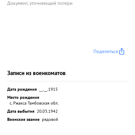
Документ, уточняющий потери
Поделиться
Записи из военкоматов
Дата рождения
__.__.1915
Место рождения
с. Ржакса Тамбовская обл.
Дата выбытия
20.03.1942
Воинское звание
рядовой