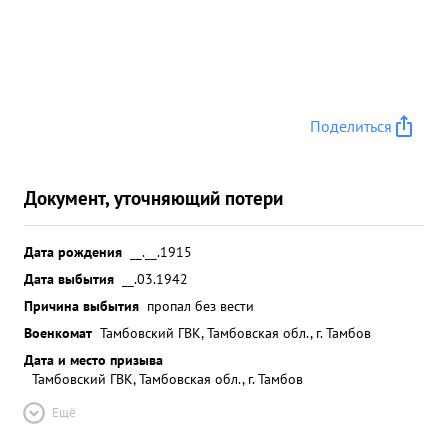
Поделиться
Документ, уточняющий потери
Дата рождения
__.__.1915
Дата выбытия
__.03.1942
Причина выбытия
пропал без вести
Военкомат
Тамбовский ГВК, Тамбовская обл., г. Тамбов
Дата и место призыва
Тамбовский ГВК, Тамбовская обл., г. Тамбов
Ещё