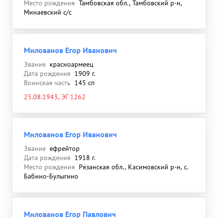
Место рождения
Тамбовская обл., Тамбовский р-н,
Минаевский с/с
Милованов Егор Иванович
Звание
красноармеец
Дата рождения
1909 г.
Воинская часть
145 сп
25.08.1943, ЭГ 1262
Милованов Егор Иванович
Звание
ефрейтор
Дата рождения
1918 г.
Место рождения
Рязанская обл., Касимовский р-н, с.
Бабино-Булыгино
Милованов Егор Павлович