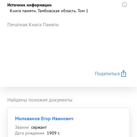
Источник информации
Книга памяти. Тамбовская область. Том 1
Печатная Книга Памяти
Поделиться
Найдены похожие документы
Милованов Егор Иванович
Звание
сержант
Дата рождения
1909 г.