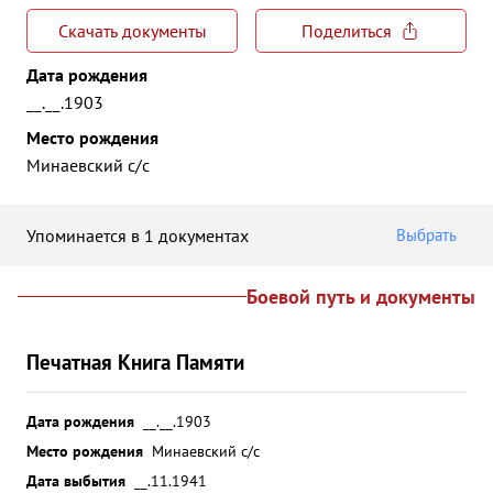
Скачать документы
Поделиться
Дата рождения
__.__.1903
Место рождения
Минаевский с/с
Упоминается в 1 документах
Выбрать
Боевой путь и документы
Печатная Книга Памяти
Дата рождения
__.__.1903
Место рождения
Минаевский с/с
Дата выбытия
__.11.1941