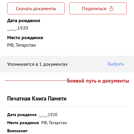
Скачать документы
Поделиться
Дата рождения
__.__.1920
Место рождения
РФ, Татарстан
Упоминается в 1 документах
Выбрать
Боевой путь и документы
Печатная Книга Памяти
Дата рождения
__.__.1920
Место рождения
РФ, Татарстан
Военкомат