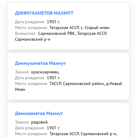
ДИНМУХАМЕТОВ МАХМУТ
Дата рождения
1905 г.
Место рождения
Татарская АССР, с. Старый имян
Военкомат
Сармановский РВК, Татарская АССР,
Сармановский р-н
Динмухаметов Махмут
Звание
красноармеец
Дата рождения
1907 г.
Место рождения
ТАССР, Сармановский район, д.Новый
Имян
Демихаметов Махмут
Звание
рядовой
Дата рождения
1907 г.
Место рождения
Татарская АССР, Сармановский р-н,