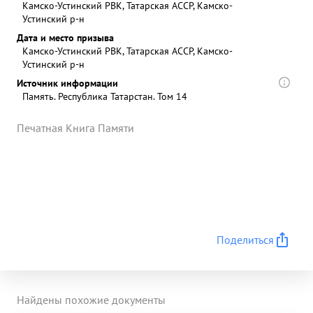
Камско-Устинский РВК, Татарская АССР, Камско-
Устинский р-н
Дата и место призыва
Камско-Устинский РВК, Татарская АССР, Камско-
Устинский р-н
Источник информации
Память. Республика Татарстан. Том 14
Печатная Книга Памяти
Поделиться
Найдены похожие документы