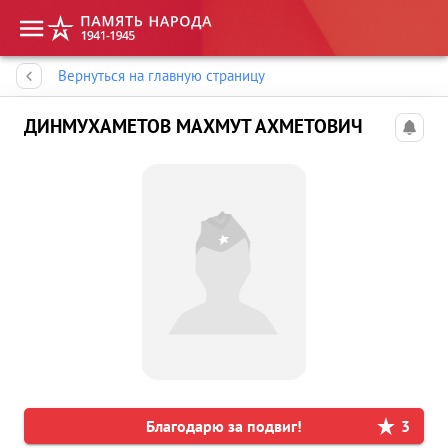
Память народа
Вернуться на главную страницу
ДИНМУХАМЕТОВ МАХМУТ АХМЕТОВИЧ
Благодарю за подвиг!
3