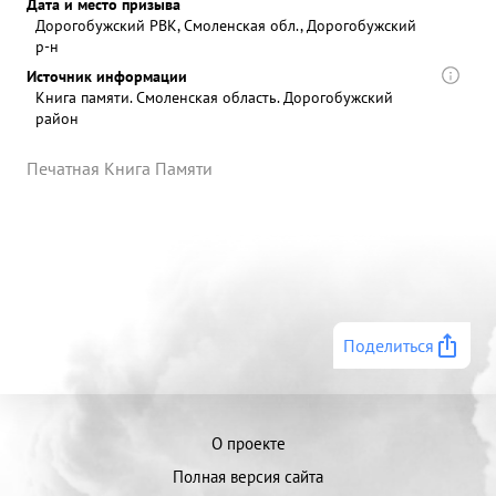
Дата и место призыва
Дорогобужский РВК, Смоленская обл., Дорогобужский
р-н
Источник информации
Книга памяти. Смоленская область. Дорогобужский
район
Печатная Книга Памяти
Поделиться
О проекте
Полная версия сайта