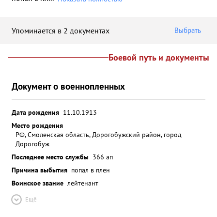
Упоминается в 2 документах
Выбрать
Боевой путь и документы
Документ о военнопленных
Дата рождения
11.10.1913
Место рождения
РФ, Смоленская область, Дорогобужский район, город
Дорогобуж
Последнее место службы
366 ап
Причина выбытия
попал в плен
Воинское звание
лейтенант
Ещё