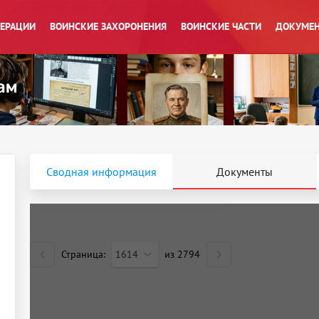
ПЕРАЦИИ
ВОИНСКИЕ ЗАХОРОНЕНИЯ
ВОИНСКИЕ ЧАСТИ
ДОКУМЕН
Сводная информация
Документы
Страница:
1614
из
2794