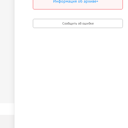
Информация об архиве+