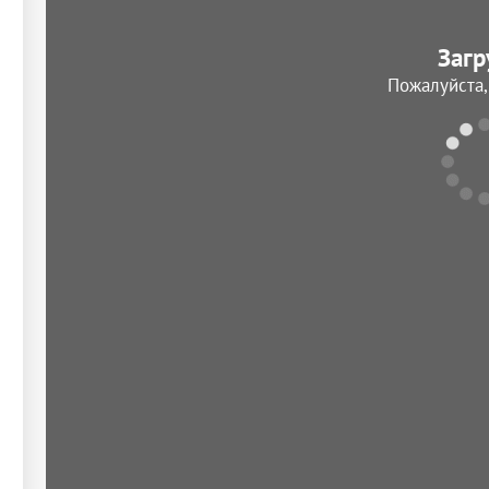
Загр
Пожалуйста